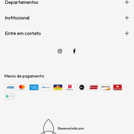
Departamentos
Institucional
Entre em contato
Meios de pagamento