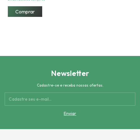
Newsletter
Cadastre-se e receba nossas ofertas.