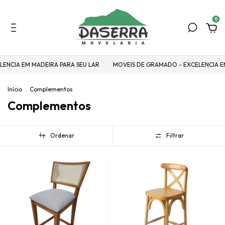
0
ENCIA EM MADEIRA PARA SEU LAR
MOVEIS DE GRAMADO - EXCELENCIA EM
Início
.
Complementos
Complementos
Ordenar
Filtrar