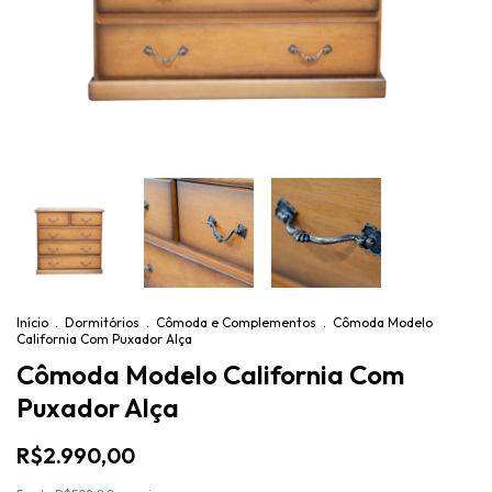
Início
.
Dormitórios
.
Cômoda e Complementos
.
Cômoda Modelo
California Com Puxador Alça
Cômoda Modelo California Com
Puxador Alça
R$2.990,00