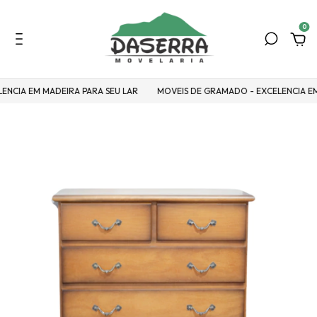
0
 EM MADEIRA PARA SEU LAR
MOVEIS DE GRAMADO - EXCELENCIA EM MADE