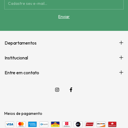
Departamentos
Institucional
Entre em contato
Meios de pagamento