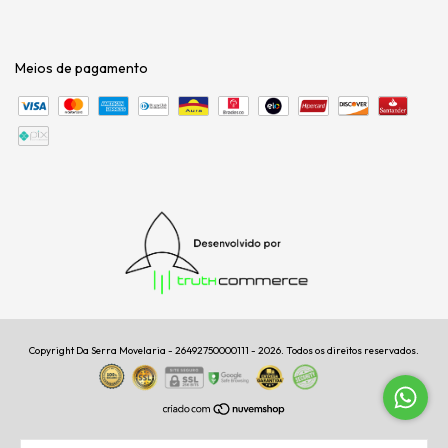
Meios de pagamento
Copyright Da Serra Movelaria - 26492750000111 - 2026. Todos os direitos reservados.