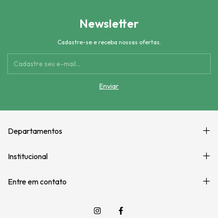
Newsletter
Cadastre-se e receba nossas ofertas.
Departamentos
Institucional
Entre em contato