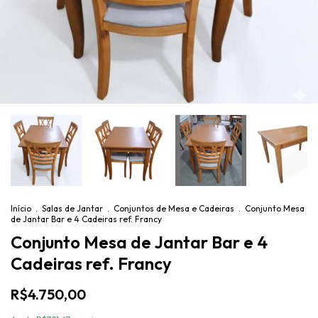
Início
.
Salas de Jantar
.
Conjuntos de Mesa e Cadeiras
.
Conjunto Mesa
de Jantar Bar e 4 Cadeiras ref. Francy
Conjunto Mesa de Jantar Bar e 4
Cadeiras ref. Francy
R$4.750,00