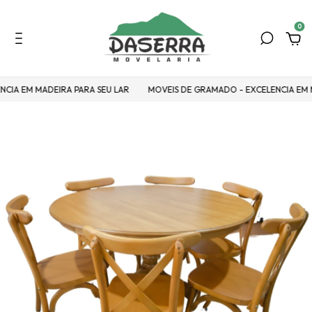
0
EM MADEIRA PARA SEU LAR
MOVEIS DE GRAMADO - EXCELENCIA EM MADEI