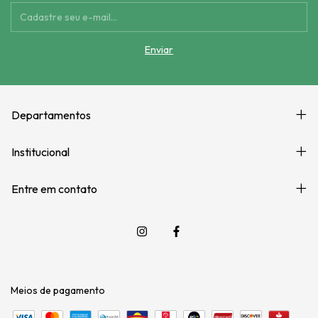
Departamentos
Institucional
Entre em contato
Meios de pagamento