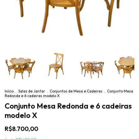
Início
.
Salas de Jantar
.
Conjuntos de Mesa e Cadeiras
.
Conjunto Mesa
Redonda e 6 cadeiras modelo X
Conjunto Mesa Redonda e 6 cadeiras
modelo X
R$8.700,00