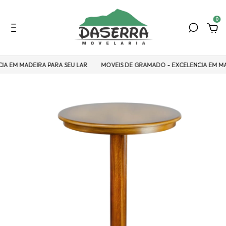
0
A EM MADEIRA PARA SEU LAR
MOVEIS DE GRAMADO - EXCELENCIA EM MAD