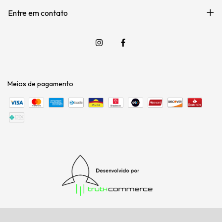
Entre em contato
Meios de pagamento