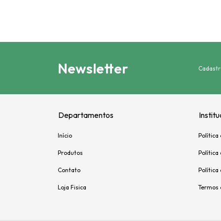
Newsletter
Cadastr
Departamentos
Institu
Início
Política
Produtos
Polític
Contato
Política
Loja Fisica
Termos 